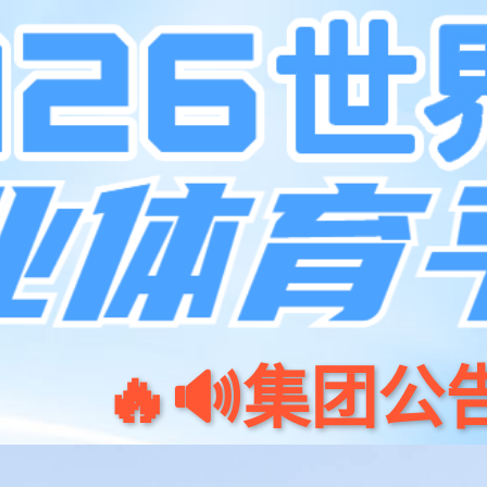
产品中心
应用方案
关于乐天使
乐天